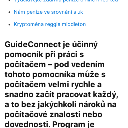
Nám peníze ve srovnání s uk
Kryptoměna reggie middleton
GuideConnect je účinný
pomocník při práci s
počítačem – pod vedením
tohoto pomocníka může s
počítačem velmi rychle a
snadno začít pracovat každý,
a to bez jakýchkoli nároků na
počítačové znalosti nebo
dovednosti. Program je