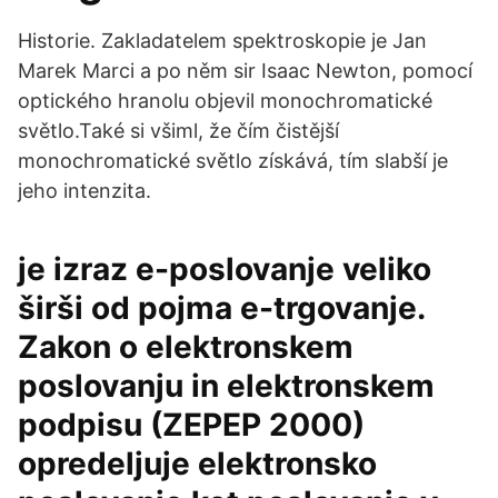
Historie. Zakladatelem spektroskopie je Jan
Marek Marci a po něm sir Isaac Newton, pomocí
optického hranolu objevil monochromatické
světlo.Také si všiml, že čím čistější
monochromatické světlo získává, tím slabší je
jeho intenzita.
je izraz e-poslovanje veliko
širši od pojma e-trgovanje.
Zakon o elektronskem
poslovanju in elektronskem
podpisu (ZEPEP 2000)
opredeljuje elektronsko