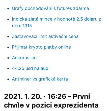
Grafy obchodování s futures zdarma
Indická zlatá mince v hodnotě 2,5 dolaru z
roku 1915
Zastavovací limit aktivační cena
Přijímat krypto platby online
Ankorus ico
44,25 usd na aud
Antminer vs grafická karta
2021. 1. 20. · 16:26 - První
chvíle v pozici exprezidenta