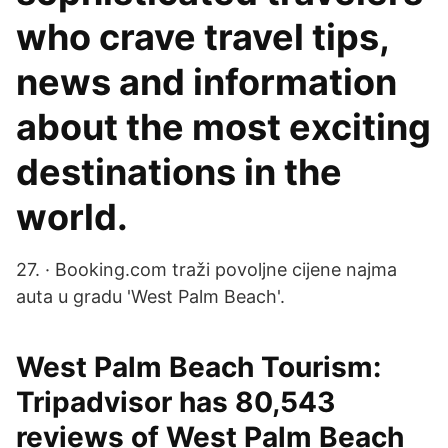
who crave travel tips,
news and information
about the most exciting
destinations in the
world.
27. · Booking.com traži povoljne cijene najma
auta u gradu 'West Palm Beach'.
West Palm Beach Tourism:
Tripadvisor has 80,543
reviews of West Palm Beach